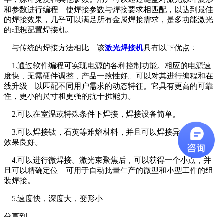
和参数进行编程，使焊接参数与焊接要求相匹配，以达到最佳
的焊接效果，几乎可以满足所有金属焊接需求，是多功能激光
的理想配置焊接机。
与传统的焊接方法相比，该
激光焊接机
具有以下优点：
1.通过软件编程可实现电源的各种控制功能。相应的电源速
度快，无需硬件调整，产品一致性好。可以对其进行编程和在
线升级，以匹配不同用户需求的动态特征。它具有更高的可靠
性，更小的尺寸和更强的抗干扰能力。
2.可以在室温或特殊条件下焊接，焊接设备简单。
3.可以焊接钛，石英等难熔材料，并且可以焊接异质材料，
效果良好。
4.可以进行微焊接。激光束聚焦后，可以获得一个小点，并
且可以精确定位，可用于自动批量生产的微型和小型工件的组
装焊接。
5.速度快，深度大，变形小
分享到：