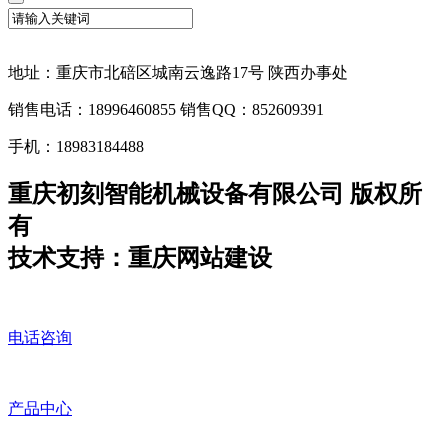
地址：重庆市北碚区城南云逸路17号 陕西办事处
销售电话：18996460855 销售QQ：852609391
手机：18983184488
重庆初刻智能机械设备有限公司 版权所
有
技术支持：重庆网站建设
电话咨询
产品中心