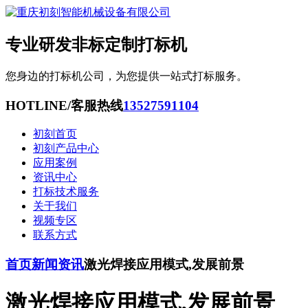
专业研发非标定制打标机
您身边的打标机公司，为您提供一站式打标服务。
HOTLINE/客服热线
13527591104
初刻首页
初刻产品中心
应用案例
资讯中心
打标技术服务
关于我们
视频专区
联系方式
首页
新闻资讯
激光焊接应用模式,发展前景
激光焊接应用模式,发展前景