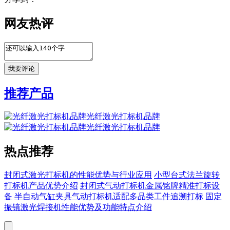
网友热评
推荐产品
光纤激光打标机品牌
光纤激光打标机品牌
热点推荐
封闭式激光打标机的性能优势与行业应用
小型台式法兰旋转
打标机产品优势介绍
封闭式气动打标机金属铭牌精准打标设
备
半自动气缸夹具气动打标机适配多品类工件追溯打标
固定
振镜激光焊接机性能优势及功能特点介绍