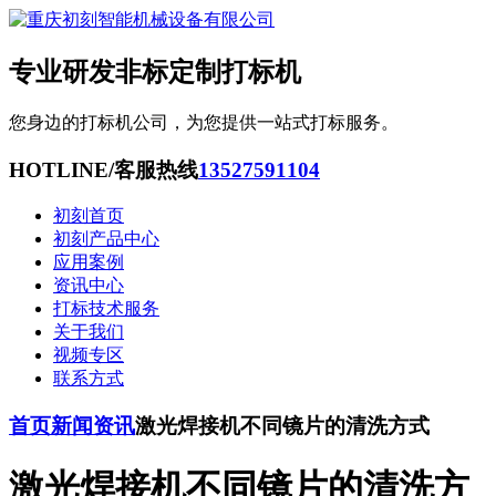
专业研发非标定制打标机
您身边的打标机公司，为您提供一站式打标服务。
HOTLINE/客服热线
13527591104
初刻首页
初刻产品中心
应用案例
资讯中心
打标技术服务
关于我们
视频专区
联系方式
首页
新闻资讯
激光焊接机不同镜片的清洗方式
激光焊接机不同镜片的清洗方