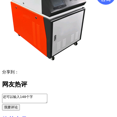
分享到：
网友热评