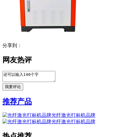
分享到：
网友热评
推荐产品
光纤激光打标机品牌
光纤激光打标机品牌
热点推荐