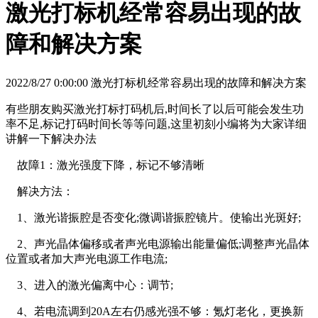
激光打标机经常容易出现的故
障和解决方案
2022/8/27 0:00:00 激光打标机经常容易出现的故障和解决方案
有些朋友购买激光打标打码机后,时间长了以后可能会发生功
率不足,标记打码时间长等等问题,这里初刻小编将为大家详细
讲解一下解决办法
故障1：激光强度下降，标记不够清晰
解决方法：
1、激光谐振腔是否变化;微调谐振腔镜片。使输出光斑好;
2、声光晶体偏移或者声光电源输出能量偏低;调整声光晶体
位置或者加大声光电源工作电流;
3、进入的激光偏离中心：调节;
4、若电流调到20A左右仍感光强不够：氪灯老化，更换新