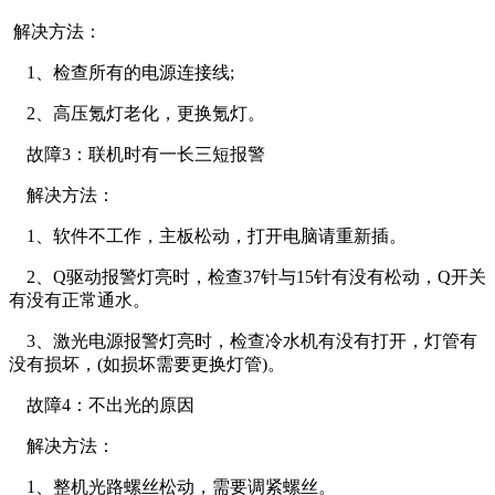
解决方法：
1、检查所有的电源连接线;
2、高压氪灯老化，更换氪灯。
故障3：联机时有一长三短报警
解决方法：
1、软件不工作，主板松动，打开电脑请重新插。
2、Q驱动报警灯亮时，检查37针与15针有没有松动，Q开关
有没有正常通水。
3、激光电源报警灯亮时，检查冷水机有没有打开，灯管有
没有损坏，(如损坏需要更换灯管)。
故障4：不出光的原因
解决方法：
1、整机光路螺丝松动，需要调紧螺丝。