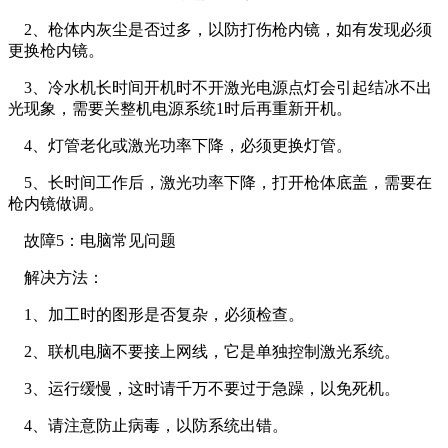
2、枪体内灰尘是否过多，以防打伤枪内镜，如有发现必须
更换枪内镜。
3、冷水机长时间开机时不开激光电源点灯会引起结冰不出
光现象，需要关整机电源系统1时后再重新开机。
4、灯管老化或激光功率下降，必须更换灯管。
5、长时间工作后，激光功率下降，打开枪体底盖，需要在
枪内镜做调。
故障5：电脑常见问题
解决方法：
1、加工时的图形是否复杂，必须检查。
2、联机电脑不要接上网线，它是单独控制激光系统。
3、运行缓慢，这时请千万不要过于急躁，以免死机。
4、请注意防止病毒，以防系统出错。