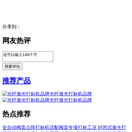
分享到：
网友热评
推荐产品
光纤激光打标机品牌
光纤激光打标机品牌
热点推荐
全自动阀盖点阵打标机适配阀盖专项打标工况
封闭式激光打