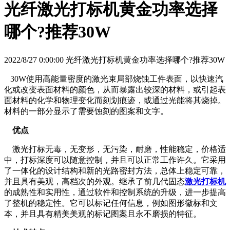
光纤激光打标机黄金功率选择
哪个?推荐30W
2022/8/27 0:00:00 光纤激光打标机黄金功率选择哪个?推荐30W
30W使用高能量密度的激光束局部烧蚀工件表面，以快速汽
化或改变表面材料的颜色，从而暴露出较深的材料，或引起表
面材料的化学和物理变化而刻划痕迹，或通过光能将其烧掉。
材料的一部分显示了需要蚀刻的图案和文字。
优点
激光打标无毒，无变形，无污染，耐磨，性能稳定，价格适
中，打标深度可以随意控制，并且可以正常工作许久。它采用
了一体化的设计结构和新的光路密封方法，总体上稳定可靠，
并且具有美观，高档次的外观。继承了前几代固态
激光打标机
的成熟性和实用性，通过软件和控制系统的升级，进一步提高
了整机的稳定性。它可以标记任何信息，例如图形徽标和文
本，并且具有精美美观的标记图案且永不磨损的特征。