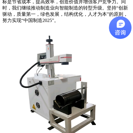
标是节省成本，提高效率，创造价值并增强客户竞争力。同
时，我们继续推动制造业向智能制造的转型升级。坚持“创新
驱动，质量第一，绿色发展，结构优化，人才为本”的原则，
努力实现“中国制造2025”。