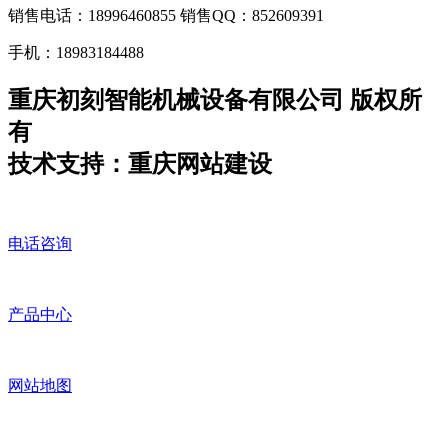
销售电话：18996460855 销售QQ：852609391
手机：18983184488
重庆初刻智能机械设备有限公司 版权所
有
技术支持：重庆网站建设
电话咨询
产品中心
网站地图