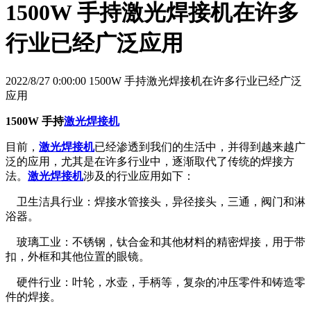
1500W 手持激光焊接机在许多
行业已经广泛应用
2022/8/27 0:00:00 1500W 手持激光焊接机在许多行业已经广泛
应用
1500W 手持
激光焊接机
目前，
激光焊接机
已经渗透到我们的生活中，并得到越来越广
泛的应用，尤其是在许多行业中，逐渐取代了传统的焊接方
法。
激光焊接机
涉及的行业应用如下：
卫生洁具行业：焊接水管接头，异径接头，三通，阀门和淋
浴器。
玻璃工业：不锈钢，钛合金和其他材料的精密焊接，用于带
扣，外框和其他位置的眼镜。
硬件行业：叶轮，水壶，手柄等，复杂的冲压零件和铸造零
件的焊接。