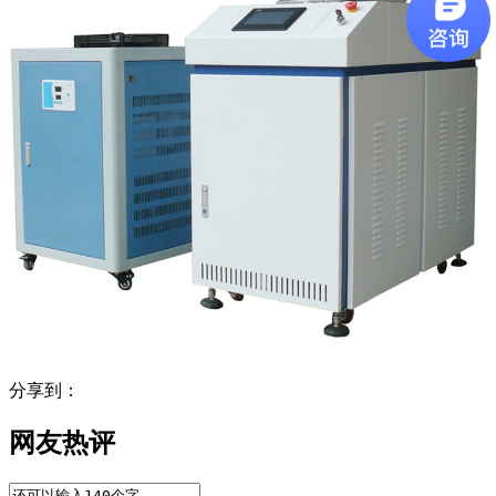
分享到：
网友热评