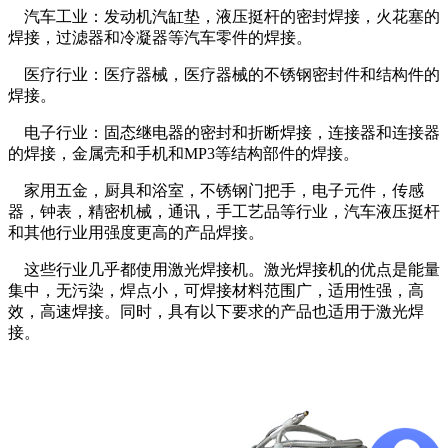
汽车工业：发动机汽缸垫，液压挺杆的密封焊接，火花塞的
焊接，过滤器和冷凝器等汽车零件的焊接。
医疗行业：医疗器械，医疗器械的不锈钢密封件和结构件的
焊接。
电子行业：固态继电器的密封和折断焊接，连接器和连接器
的焊接，金属壳和手机和MP3等结构部件的焊接。
家用五金，厨具和浴室，不锈钢门把手，电子元件，传感
器，钟表，精密机械，通讯，手工艺品等行业，汽车液压挺杆
和其他行业用强度更高的产品焊接。
这些行业几乎都使用激光焊接机。激光焊接机的优点是能量
集中，无污染，焊点小，可焊接材料范围广，适用性强，高
效，高速焊接。同时，具有以下要求的产品也适用于激光焊
接。