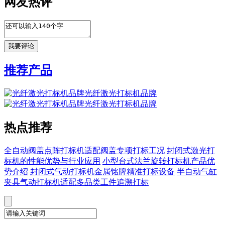
网友热评
推荐产品
光纤激光打标机品牌
光纤激光打标机品牌
热点推荐
全自动阀盖点阵打标机适配阀盖专项打标工况
封闭式激光打
标机的性能优势与行业应用
小型台式法兰旋转打标机产品优
势介绍
封闭式气动打标机金属铭牌精准打标设备
半自动气缸
夹具气动打标机适配多品类工件追溯打标