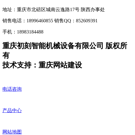
地址：重庆市北碚区城南云逸路17号 陕西办事处
销售电话：18996460855 销售QQ：852609391
手机：18983184488
重庆初刻智能机械设备有限公司 版权所
有
技术支持：重庆网站建设
电话咨询
产品中心
网站地图