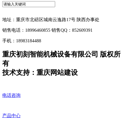
地址：重庆市北碚区城南云逸路17号 陕西办事处
销售电话：18996460855 销售QQ：852609391
手机：18983184488
重庆初刻智能机械设备有限公司 版权所
有
技术支持：重庆网站建设
电话咨询
产品中心