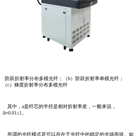
阶跃折射率分布多模光纤；（b）阶跃折射率单模光纤；
（c）梯度折射率分布多模光纤
其中，a是纤芯的半径是相对折射率差，一般来说，
Δ≈0.01≤1。
所谓的光纤模式是可以存在于光纤中的稳定的光场形状。如