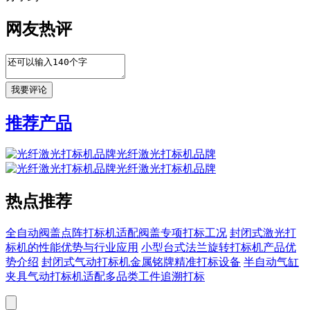
网友热评
推荐产品
光纤激光打标机品牌
光纤激光打标机品牌
热点推荐
全自动阀盖点阵打标机适配阀盖专项打标工况
封闭式激光打
标机的性能优势与行业应用
小型台式法兰旋转打标机产品优
势介绍
封闭式气动打标机金属铭牌精准打标设备
半自动气缸
夹具气动打标机适配多品类工件追溯打标