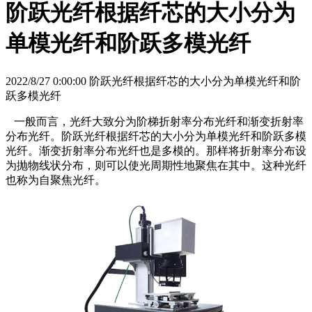
阶跃光纤根据纤芯的大小分为
单模光纤和阶跃多模光纤
2022/8/27 0:00:00 阶跃光纤根据纤芯的大小分为单模光纤和阶
跃多模光纤
一般而言，光纤大致分为阶梯折射率分布光纤和渐变折射率
分布光纤。阶跃光纤根据纤芯的大小分为单模光纤和阶跃多模
光纤。渐变折射率分布光纤也是多模的。那样将折射率分布设
为抛物线状分布，则可以使光周期性地聚焦在其中。这种光纤
也称为自聚焦光纤。