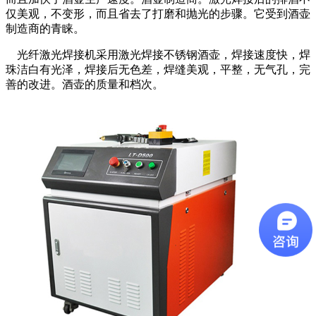
仅美观，不变形，而且省去了打磨和抛光的步骤。它受到酒壶
制造商的青睐。
光纤激光焊接机采用激光焊接不锈钢酒壶，焊接速度快，焊
珠洁白有光泽，焊接后无色差，焊缝美观，平整，无气孔，完
善的改进。酒壶的质量和档次。