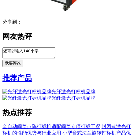
分享到：
网友热评
推荐产品
光纤激光打标机品牌
光纤激光打标机品牌
热点推荐
全自动阀盖点阵打标机适配阀盖专项打标工况
封闭式激光打
标机的性能优势与行业应用
小型台式法兰旋转打标机产品优