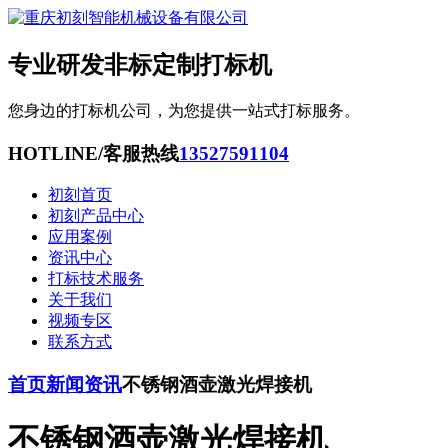
专业研发非标定制打标机
您身边的打标机公司，为您提供一站式打标服务。
HOTLINE/客服热线
13527591104
初刻首页
初刻产品中心
应用案例
资讯中心
打标技术服务
关于我们
视频专区
联系方式
首页
新闻资讯
不锈钢酒壶激光焊接机
不锈钢酒壶激光焊接机