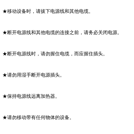
★移动设备时，请拔下电源线和其他电缆。
★断开电源线和其他电缆的连接之前，请务必关闭电源。
★断开电源线时，请勿握住电缆，而应握住插头。
★请勿用湿手断开电源插头。
★保持电源线远离加热器。
★请勿移动带有任何物体的设备。