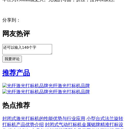
分享到：
网友热评
推荐产品
光纤激光打标机品牌
光纤激光打标机品牌
热点推荐
封闭式激光打标机的性能优势与行业应用
小型台式法兰旋转
打标机产品优势介绍
封闭式气动打标机金属铭牌精准打标设