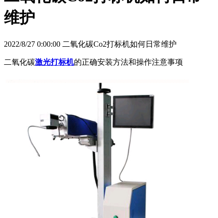
维护
2022/8/27 0:00:00 二氧化碳Co2打标机如何日常维护
二氧化碳
激光打标机
的正确安装方法和操作注意事项