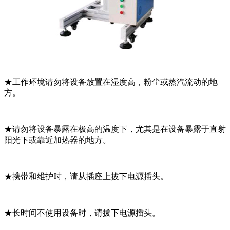
★工作环境请勿将设备放置在湿度高，粉尘或蒸汽流动的地
方。
★请勿将设备暴露在极高的温度下，尤其是在设备暴露于直射
阳光下或靠近加热器的地方。
★携带和维护时，请从插座上拔下电源插头。
★长时间不使用设备时，请拔下电源插头。