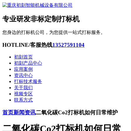
专业研发非标定制打标机
您身边的打标机公司，为您提供一站式打标服务。
HOTLINE/客服热线
13527591104
初刻首页
初刻产品中心
应用案例
资讯中心
打标技术服务
关于我们
视频专区
联系方式
首页
新闻资讯
二氧化碳Co2打标机如何日常维护
二氧化碳Co2打标机如何日常