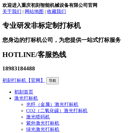
欢迎进入重庆初刻智能机械设备有限公司官网
关于我们
|
网站地图
|
收藏我们
专业研发非标定制打标机
您身边的打标机公司，为您提供一站式打标服务
HOTLINE/
客服热线
18983184488
初刻打标机【官网】
导航
初刻首页
激光打标机
光纤（金属）激光打标机
CO2（二氧化碳）激光打标机
激光喷码机
紫外激光打标机
绿光激光打标机