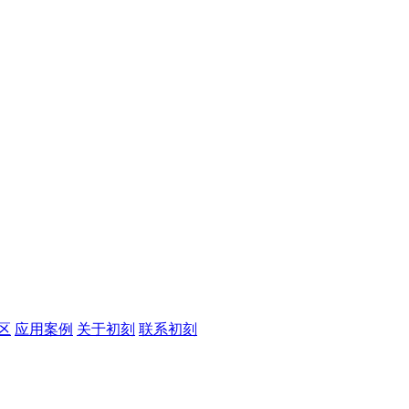
区
应用案例
关于初刻
联系初刻