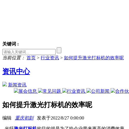
关键词 :
当前位置：
首页
>
行业资讯
>
如何提升激光打标机的效率呢
资讯中心
新闻资讯
展会信息
常见问题
行业资讯
公司新闻
合作
如何提升激光打标机的效率呢
编辑
重庆初刻
发表于2022/8/27 0:00:00
光纤
激光打标机
的目的就是为了给企业带来更高的消费效率，