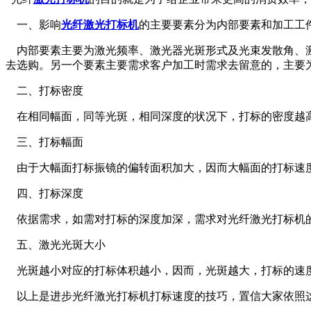
一、影响
光纤激光打标机
的主要要素分为内部要素和加工工
内部要素主要为激光频率、激光器光斑形式及光束发散角、激
去选购。另一个要素主要需求客户加工时需求去留意的，主要
二、打标密度
在相同幅面，同等光斑，相同深度的状况下，打标的密度越高
三、打标幅面
由于大幅面打标振镜的偏转面积加大，因而大幅面的打标速
四、打标深度
依据需求，如需对打标的深度加深，需求对光纤激光打标机的
五、激光光斑大小
光斑越小对应的打标体积越小，因而，光斑越大，打标的速
以上是进步光纤激光打标机打标速度的技巧，置信大家依照