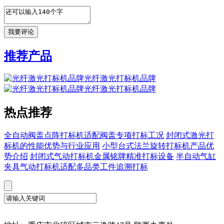
推荐产品
光纤激光打标机品牌
光纤激光打标机品牌
热点推荐
全自动阀盖点阵打标机适配阀盖专项打标工况
封闭式激光打
标机的性能优势与行业应用
小型台式法兰旋转打标机产品优
势介绍
封闭式气动打标机金属铭牌精准打标设备
半自动气缸
夹具气动打标机适配多品类工件追溯打标