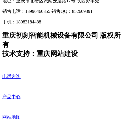
地址：重庆市北碚区城南云逸路17号 陕西办事处
销售电话：18996460855 销售QQ：852609391
手机：18983184488
重庆初刻智能机械设备有限公司 版权所
有
技术支持：重庆网站建设
电话咨询
产品中心
网站地图