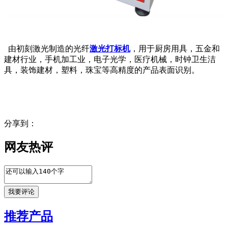
由初刻激光制造的光纤
激光打标机
，用于厨房用具，五金和
建材行业，手机加工业，电子光学，医疗机械，时钟卫生洁
具，装饰建材，塑料，珠宝等高精度的产品表面识别。
分享到：
网友热评
推荐产品