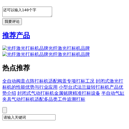
推荐产品
光纤激光打标机品牌
光纤激光打标机品牌
热点推荐
全自动阀盖点阵打标机适配阀盖专项打标工况
封闭式激光打
标机的性能优势与行业应用
小型台式法兰旋转打标机产品优
势介绍
封闭式气动打标机金属铭牌精准打标设备
半自动气缸
夹具气动打标机适配多品类工件追溯打标