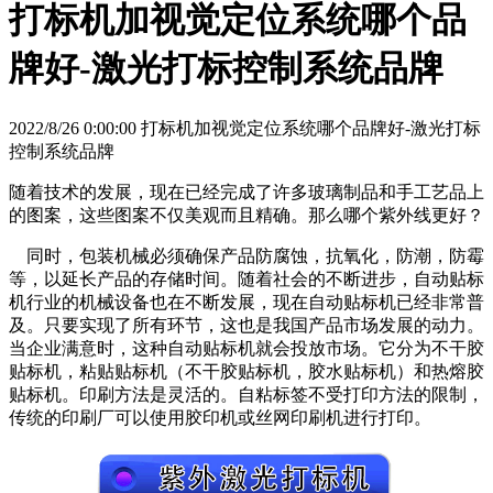
打标机加视觉定位系统哪个品
牌好-激光打标控制系统品牌
2022/8/26 0:00:00 打标机加视觉定位系统哪个品牌好-激光打标
控制系统品牌
随着技术的发展，现在已经完成了许多玻璃制品和手工艺品上
的图案，这些图案不仅美观而且精确。那么哪个紫外线更好？
同时，包装机械必须确保产品防腐蚀，抗氧化，防潮，防霉
等，以延长产品的存储时间。随着社会的不断进步，自动贴标
机行业的机械设备也在不断发展，现在自动贴标机已经非常普
及。只要实现了所有环节，这也是我国产品市场发展的动力。
当企业满意时，这种自动贴标机就会投放市场。它分为不干胶
贴标机，粘贴贴标机（不干胶贴标机，胶水贴标机）和热熔胶
贴标机。印刷方法是灵活的。自粘标签不受打印方法的限制，
传统的印刷厂可以使用胶印机或丝网印刷机进行打印。