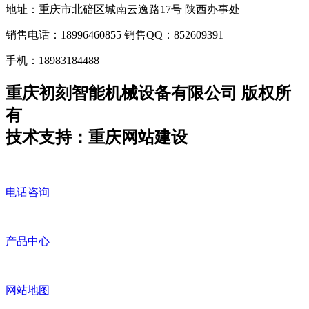
地址：重庆市北碚区城南云逸路17号 陕西办事处
销售电话：18996460855 销售QQ：852609391
手机：18983184488
重庆初刻智能机械设备有限公司 版权所
有
技术支持：重庆网站建设
电话咨询
产品中心
网站地图