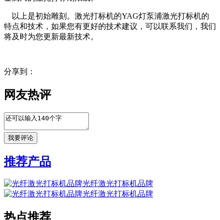
以上是初始雕刻。激光打标机的YAG灯泵浦激光打标机的
特点和技术，如果您有更好的技术建议，可以联系我们，我们
将及时为您更新最新技术。
分享到：
网友热评
推荐产品
光纤激光打标机品牌
光纤激光打标机品牌
热点推荐