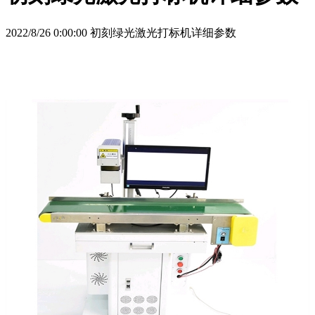
2022/8/26 0:00:00 初刻绿光激光打标机详细参数