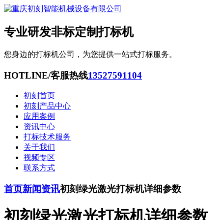
专业研发非标定制打标机
您身边的打标机公司，为您提供一站式打标服务。
HOTLINE/客服热线
13527591104
初刻首页
初刻产品中心
应用案例
资讯中心
打标技术服务
关于我们
视频专区
联系方式
首页
新闻资讯
初刻绿光激光打标机详细参数
初刻绿光激光打标机详细参数