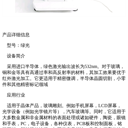
产品详细信息
型号：绿光
设备简介
采用进口半导体，绿色激光输出波长为532nm。对于玻璃，
铜和金等具有高通过率和高反射率的材料，其加工效果要优于
红外激光加工。它更适用于精密微调，半导体晶圆切割，小零
件和其他精密标记领域
应用行业
适用于晶体产品，玻璃雕刻。例如手机屏幕，LCD屏幕，
光学设备（例如光学镜片等），汽车玻璃等。同时，它适用于
大多数金属和非金属材料的表面处理或诸如硬件，陶瓷，眼镜
和手表，PC，电子设备，各种仪表，PCB板和控制面板，铭