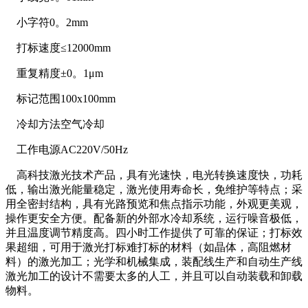
小字符0。2mm
打标速度≤12000mm
重复精度±0。1μm
标记范围100x100mm
冷却方法空气冷却
工作电源AC220V/50Hz
高科技激光技术产品，具有光速快，电光转换速度快，功耗
低，输出激光能量稳定，激光使用寿命长，免维护等特点；采
用全密封结构，具有光路预览和焦点指示功能，外观更美观，
操作更安全方便。配备新的外部水冷却系统，运行噪音极低，
并且温度调节精度高。四小时工作提供了可靠的保证；打标效
果超细，可用于激光打标难打标的材料（如晶体，高阻燃材
料）的激光加工；光学和机械集成，装配线生产和自动生产线
激光加工的设计不需要太多的人工，并且可以自动装载和卸载
物料。