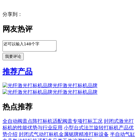
分享到：
网友热评
推荐产品
光纤激光打标机品牌
光纤激光打标机品牌
热点推荐
全自动阀盖点阵打标机适配阀盖专项打标工况
封闭式激光打
标机的性能优势与行业应用
小型台式法兰旋转打标机产品优
势介绍
封闭式气动打标机金属铭牌精准打标设备
半自动气缸