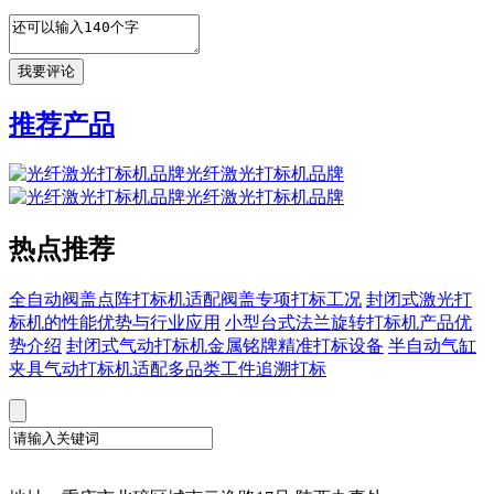
推荐产品
光纤激光打标机品牌
光纤激光打标机品牌
热点推荐
全自动阀盖点阵打标机适配阀盖专项打标工况
封闭式激光打
标机的性能优势与行业应用
小型台式法兰旋转打标机产品优
势介绍
封闭式气动打标机金属铭牌精准打标设备
半自动气缸
夹具气动打标机适配多品类工件追溯打标