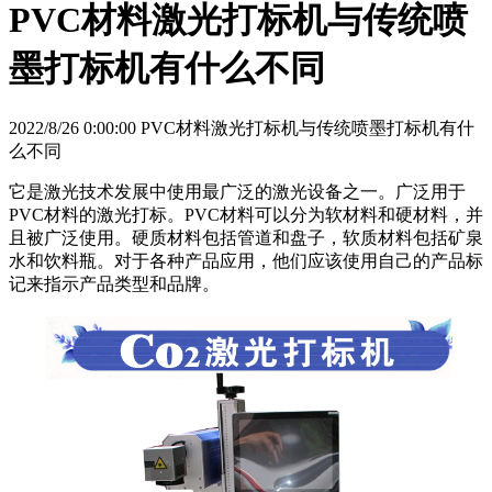
PVC材料激光打标机与传统喷
墨打标机有什么不同
2022/8/26 0:00:00 PVC材料激光打标机与传统喷墨打标机有什
么不同
它是激光技术发展中使用最广泛的激光设备之一。广泛用于
PVC材料的激光打标。PVC材料可以分为软材料和硬材料，并
且被广泛使用。硬质材料包括管道和盘子，软质材料包括矿泉
水和饮料瓶。对于各种产品应用，他们应该使用自己的产品标
记来指示产品类型和品牌。