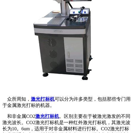
众所周知，
激光打标机
可以分为许多类型，包括那些专门用
于金属激光打标的机器。
和非金属CO2
激光打标机
。区别主要在于被激光激发的不同
激光波长。CO2激光打标机是一种红外激光打标机，其激光波
长为10。6um，适用于对非金属材料进行打标。CO2激光打标