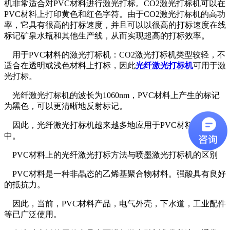
机非常适合对PVC材料进行激光打标。CO2激光打标机可以在
PVC材料上打印黄色和红色字符。由于CO2激光打标机的高功
率，它具有很高的打标速度，并且可以以很高的打标速度在线
标记矿泉水瓶和其他生产线，从而实现超高的打标效率。
用于PVC材料的激光打标机：CO2激光打标机类型较轻，不
适合在透明或浅色材料上打标，因此
光纤激光打标机
可用于激
光打标。
光纤激光打标机的波长为1060nm，PVC材料上产生的标记
为黑色，可以更清晰地反射标记。
因此，光纤激光打标机越来越多地应用于PVC材料的打标
中。
PVC材料上的光纤激光打标方法与喷墨激光打标机的区别
PVC材料是一种非晶态的乙烯基聚合物材料。强酸具有良好
的抵抗力。
因此，当前，PVC材料产品，电气外壳，下水道，工业配件
等已广泛使用。