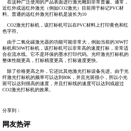
在这种广泛使用的产品表面进行激光雕刻非常普遍。通常，
近红外或远红外激光（例如CO2激光）目前用于标记PVC材
料。普通的远红外激光打标机是波长为10
CO2激光打标机，该打标机可以在PVC材料上打印黄色和红
色字符。
由于二氧化碳激光器的功能可能非常大，例如当前的30W打
标机和50W打标机，该打标机可以非常高的速度打标，非常适
合在流水线。它不是环保的墨水打印代码。光纤激光打标机的
整体性能更高，打标精度更高，打标速度更快。
除了价格更高之外，它还比其他激光打标设备先进。由于光
纤激光打标机的频率可以达到80K，并且光斑很小，所以小光
斑可以达到很高的速度，并且打标线的速度可以达到或超过
CO2激光打标机的效果。
分享到：
网友热评