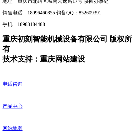
地址：重庆市北碚区城南云逸路17号 陕西办事处
销售电话：18996460855 销售QQ：852609391
手机：18983184488
重庆初刻智能机械设备有限公司 版权所
有
技术支持：重庆网站建设
电话咨询
产品中心
网站地图