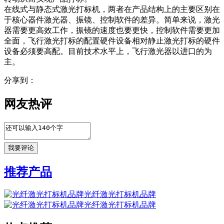
在线式与静态式激光打标机，两者在产品结构上的主要区别在
于核心器件激光器、振镜、控制软件的差异。简单来说，激光
器需要更高效工作，振镜的速度也要更快，控制软件需要更加
全面，飞行激光打标的配置硬件设备相对静止激光打标的硬件
设备必须要高配。目前技术水平上，飞行激光器以进口的为
主。
分享到：
网友热评
推荐产品
光纤激光打标机品牌
光纤激光打标机品牌