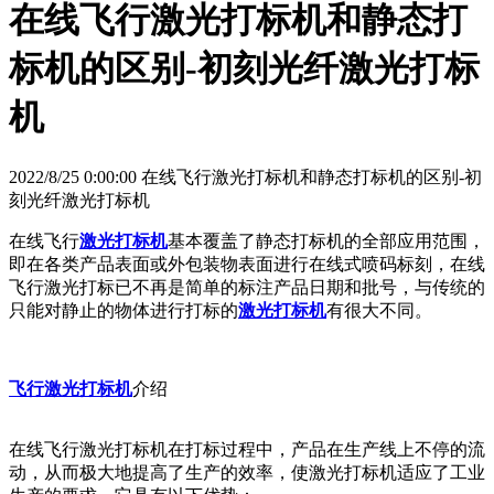
在线飞行激光打标机和静态打
标机的区别-初刻光纤激光打标
机
2022/8/25 0:00:00 在线飞行激光打标机和静态打标机的区别-初
刻光纤激光打标机
在线飞行
激光打标机
基本覆盖了静态打标机的全部应用范围，
即在各类产品表面或外包装物表面进行在线式喷码标刻，在线
飞行激光打标已不再是简单的标注产品日期和批号，与传统的
只能对静止的物体进行打标的
激光打标机
有很大不同。
飞行激光打标机
介绍
在线飞行激光打标机在打标过程中，产品在生产线上不停的流
动，从而极大地提高了生产的效率，使激光打标机适应了工业