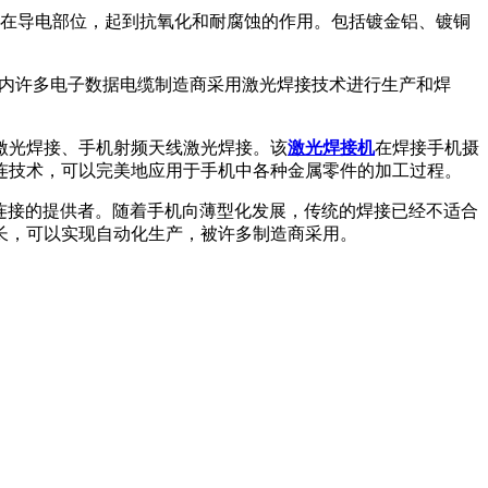
接在导电部位，起到抗氧化和耐腐蚀的作用。包括镀金铝、镀铜
国内许多电子数据电缆制造商采用激光焊接技术进行生产和焊
激光焊接、手机射频天线激光焊接。该
激光焊接机
在焊接手机摄
连技术，可以完美地应用于手机中各种金属零件的加工过程。
气连接的提供者。随着手机向薄型化发展，传统的焊接已经不适合
长，可以实现自动化生产，被许多制造商采用。