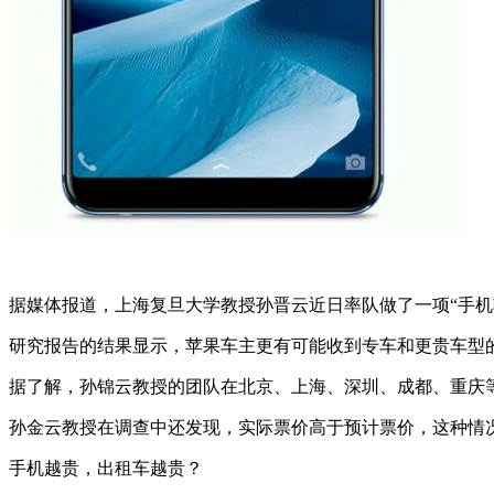
据媒体报道，上海复旦大学教授孙晋云近日率队做了一项“手机
研究报告的结果显示，苹果车主更有可能收到专车和更贵车型
据了解，孙锦云教授的团队在北京、上海、深圳、成都、重庆等
孙金云教授在调查中还发现，实际票价高于预计票价，这种情况
手机越贵，出租车越贵？