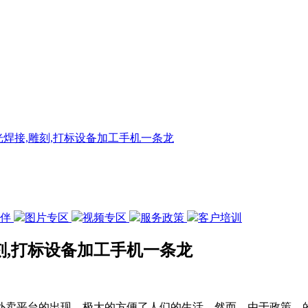
焊接,雕刻,打标设备加工手机一条龙
伙伴
图片专区
视频专区
服务政策
客户培训
刻,打标设备加工手机一条龙
外卖平台的出现，极大的方便了人们的生活。然而，由于政策，