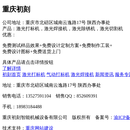
重庆初刻
公司地址：重庆市北碚区城南云逸路17号 陕西办事处
产品：激光打标机，激光焊接机，激光除锈机，激光切割机
优惠：
免费测试样品效果+免费设计定制方案+免费制作工装+
免费设计图标+免费送货上门
具体产品请点击详情按钮
了解详情
初刻首页
激光打标机
气动打标机
激光焊接机
新闻资讯
服务专
地址：重庆市北碚区城南云逸路17号 陕西办事处
销售电话：13527591104 销售QQ：852609391
手机：18983184488
重庆初刻智能机械设备有限公司 版权所有 备案号：
渝ICP备
技术支持：
重庆网站建设