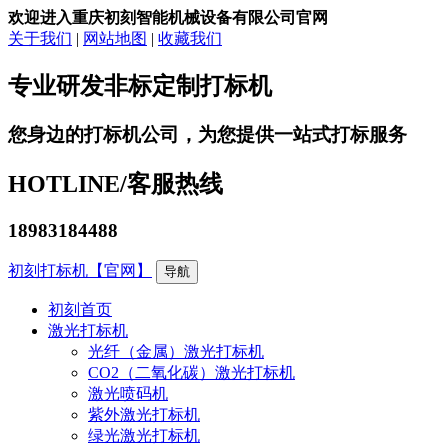
欢迎进入重庆初刻智能机械设备有限公司官网
关于我们
|
网站地图
|
收藏我们
专业研发非标定制打标机
您身边的打标机公司，为您提供一站式打标服务
HOTLINE/
客服热线
18983184488
初刻打标机【官网】
导航
初刻首页
激光打标机
光纤（金属）激光打标机
CO2（二氧化碳）激光打标机
激光喷码机
紫外激光打标机
绿光激光打标机