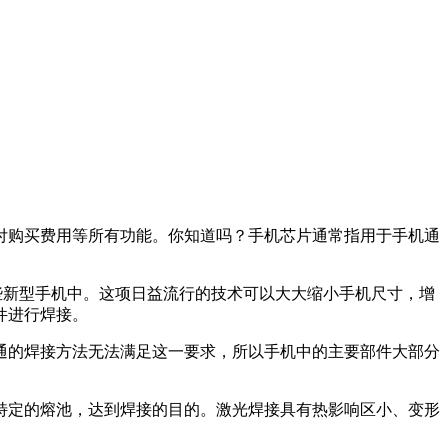
付购买费用等所有功能。你知道吗？手机芯片通常指用于手机通
些新型手机中。这项日益流行的技术可以大大缩小手机尺寸，增
件进行焊接。
通的焊接方法无法满足这一要求，所以手机中的主要部件大部分
特定的熔池，达到焊接的目的。激光焊接具有热影响区小、变形