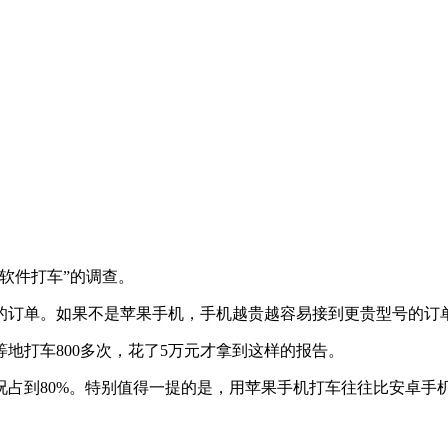
软件打车”的调查。
的订单。如果不是苹果手机，手机越贵越容易接到更贵型号的订
地打车800多次，花了5万元才拿到这样的报告。
占到80%。特别值得一提的是，用苹果手机打车往往比安卓手