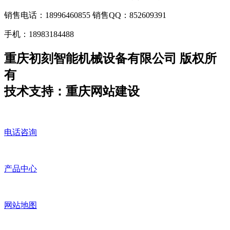
销售电话：18996460855 销售QQ：852609391
手机：18983184488
重庆初刻智能机械设备有限公司 版权所
有
技术支持：重庆网站建设
电话咨询
产品中心
网站地图