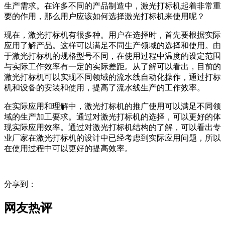
生产需求。在许多不同的产品制造中，激光打标机起着非常重
要的作用，那么用户应该如何选择激光打标机来使用呢？
现在，激光打标机有很多种。用户在选择时，首先要根据实际
应用了解产品。这样可以满足不同生产领域的选择和使用。由
于激光打标机的规格型号不同，在使用过程中温度的设定范围
与实际工作效率有一定的实际差距。从了解可以看出，目前的
激光打标机可以实现不同领域的流水线自动化操作，通过打标
机和设备的安装和使用，提高了流水线生产的工作效率。
在实际应用和理解中，激光打标机的推广使用可以满足不同领
域的生产加工要求。通过对激光打标机的选择，可以更好的体
现实际应用效率。通过对激光打标机结构的了解，可以看出专
业厂家在激光打标机的设计中已经考虑到实际应用问题，所以
在使用过程中可以更好的提高效率。
分享到：
网友热评