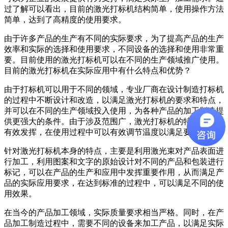
过了解可以看出，目前的激光打标机结构简单，使用操作方法
简单，达到了高精度的使用要求。
由于许多产品的生产有不同的实际要求，为了提高产品的生产
效率和实际的选择和使用要求，不同设备的选择和使用非常重
要。目前使用的激光打标机可以在不同的生产领域推广使用。
目前的激光打标机在实际应用中有什么特点和优势？
由于打标机可以用于不同的领域，专业厂商在设计制造打标机
的过程中不断设计和改造，以满足激光打标机的要求和特点，
并可以在不同的生产领域投入使用，为各种产品的加工制造提
供更强大的条件。由于涉及范围广，激光打标机的特点得到了
有效发挥，在使用过程中可以有效调节温度以满足要求。
针对激光打标机本身的特点，主要是利用激光束对产品表面进
行加工，利用图案和文字的原始设计对不同的产品和包装进行
标记，可以在产品的生产和应用中发挥重要作用，从而满足产
品的实际应用要求，在达到标准的过程中，可以满足不同的使
用效果。
在当今的产品加工领域，实际质量要求相当严格。同时，在产
品加工制造过程中，需要不同的设备来加工产品，以满足实际