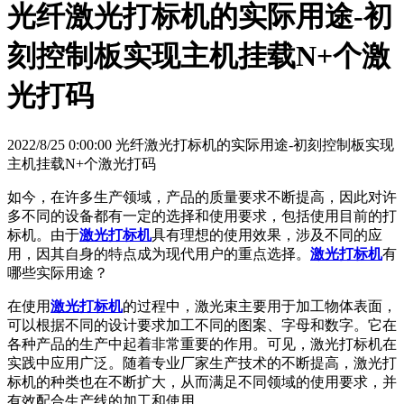
光纤激光打标机的实际用途-初
刻控制板实现主机挂载N+个激
光打码
2022/8/25 0:00:00 光纤激光打标机的实际用途-初刻控制板实现
主机挂载N+个激光打码
如今，在许多生产领域，产品的质量要求不断提高，因此对许
多不同的设备都有一定的选择和使用要求，包括使用目前的打
标机。由于
激光打标机
具有理想的使用效果，涉及不同的应
用，因其自身的特点成为现代用户的重点选择。
激光打标机
有
哪些实际用途？
在使用
激光打标机
的过程中，激光束主要用于加工物体表面，
可以根据不同的设计要求加工不同的图案、字母和数字。它在
各种产品的生产中起着非常重要的作用。可见，激光打标机在
实践中应用广泛。随着专业厂家生产技术的不断提高，激光打
标机的种类也在不断扩大，从而满足不同领域的使用要求，并
有效配合生产线的加工和使用