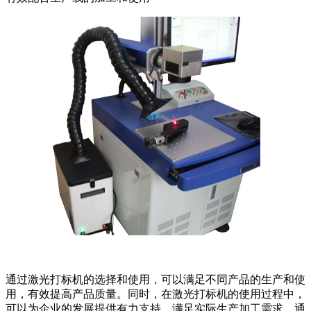
通过激光打标机的选择和使用，可以满足不同产品的生产和使
用，有效提高产品质量。同时，在激光打标机的使用过程中，
可以为企业的发展提供有力支持，满足实际生产加工需求。通