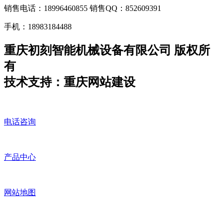
销售电话：18996460855 销售QQ：852609391
手机：18983184488
重庆初刻智能机械设备有限公司 版权所
有
技术支持：重庆网站建设
电话咨询
产品中心
网站地图