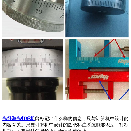
光纤激光打标机
能标记出什么样的信息，只与计算机中设计的
内容有关。只要计算机中设计的图纸标注系统能够识别，打标
机就可以将设计信息还原到合适的载体上。