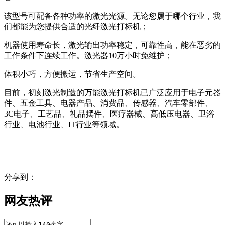
该型号可配备各种功率的激光光源。无论您属于哪个行业，我
们都能为您提供合适的光纤激光打标机；
机器使用寿命长，激光输出功率稳定，可靠性高，能在恶劣的
工作条件下连续工作。激光器10万小时免维护；
体积小巧，方便搬运，节省生产空间。
目前，初刻激光制造的万能激光打标机已广泛应用于电子元器
件、五金工具、电器产品、消费品、传感器、汽车零部件、
3C电子、工艺品、礼品摆件、医疗器械、高低压电器、卫浴
行业、电池行业、IT行业等领域。
分享到：
网友热评