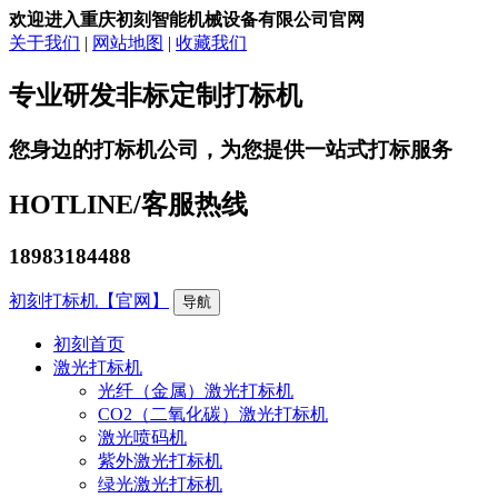
欢迎进入重庆初刻智能机械设备有限公司官网
关于我们
|
网站地图
|
收藏我们
专业研发非标定制打标机
您身边的打标机公司，为您提供一站式打标服务
HOTLINE/
客服热线
18983184488
初刻打标机【官网】
导航
初刻首页
激光打标机
光纤（金属）激光打标机
CO2（二氧化碳）激光打标机
激光喷码机
紫外激光打标机
绿光激光打标机