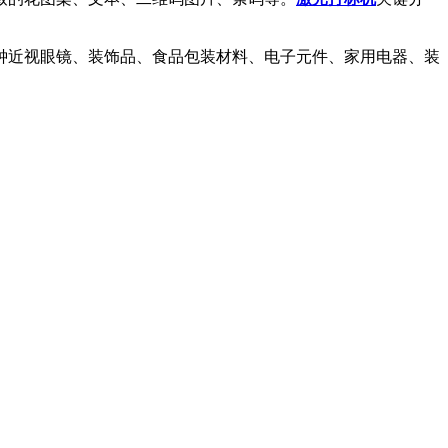
钟近视眼镜、装饰品、食品包装材料、电子元件、家用电器、装