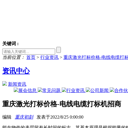
关键词 :
当前位置：
首页
>
行业资讯
>
重庆激光打标价格-电线电缆打
资讯中心
新闻资讯
展会信息
常见问题
行业资讯
公司新闻
合作
重庆激光打标价格-电线电缆打标机招商
编辑
重庆初刻
发表于2022/8/25 0:00:00
能在物件的表层留有长时间的标志，其基本原理是根据能量的