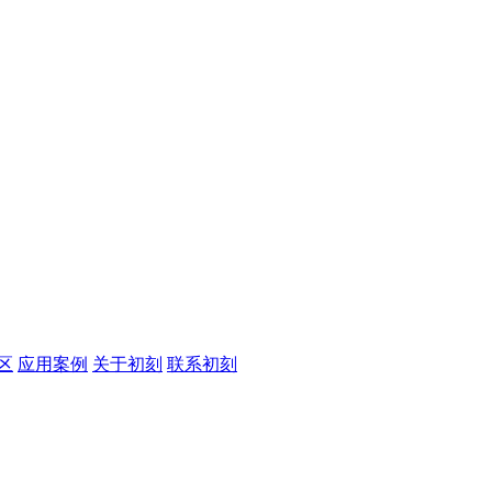
区
应用案例
关于初刻
联系初刻