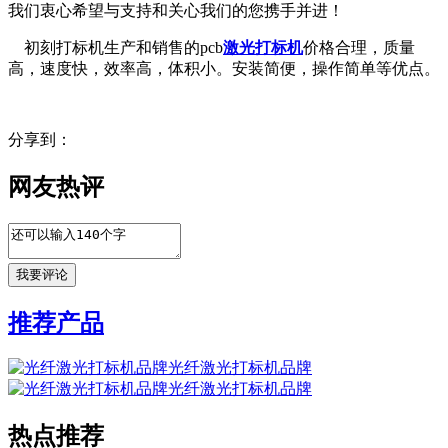
我们衷心希望与支持和关心我们的您携手并进！
初刻打标机生产和销售的pcb
激光打标机
价格合理，质量
高，速度快，效率高，体积小。安装简便，操作简单等优点。
分享到：
网友热评
推荐产品
光纤激光打标机品牌
光纤激光打标机品牌
热点推荐