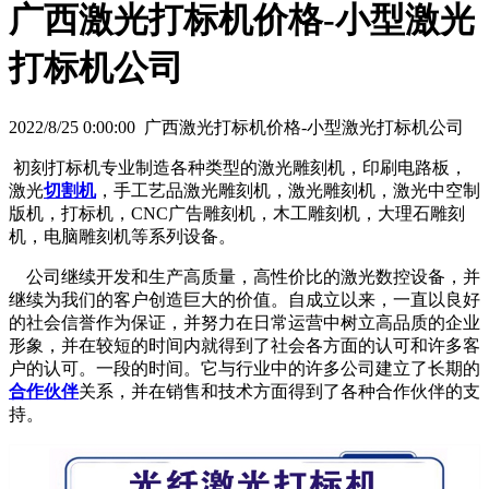
广西激光打标机价格-小型激光
打标机公司
2022/8/25 0:00:00 广西激光打标机价格-小型激光打标机公司
初刻打标机专业制造各种类型的激光雕刻机，印刷电路板，
激光
切割机
，手工艺品激光雕刻机，激光雕刻机，激光中空制
版机，打标机，CNC广告雕刻机，木工雕刻机，大理石雕刻
机，电脑雕刻机等系列设备。
公司继续开发和生产高质量，高性价比的激光数控设备，并
继续为我们的客户创造巨大的价值。自成立以来，一直以良好
的社会信誉作为保证，并努力在日常运营中树立高品质的企业
形象，并在较短的时间内就得到了社会各方面的认可和许多客
户的认可。一段的时间。它与行业中的许多公司建立了长期的
合作伙伴
关系，并在销售和技术方面得到了各种合作伙伴的支
持。