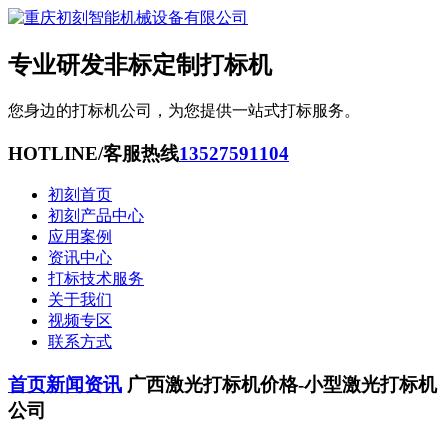
专业研发非标定制打标机
您身边的打标机公司，为您提供一站式打标服务。
HOTLINE/客服热线
13527591104
初刻首页
初刻产品中心
应用案例
资讯中心
打标技术服务
关于我们
视频专区
联系方式
首页
新闻资讯
广西激光打标机价格-小型激光打标机
公司