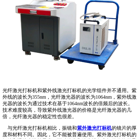
光纤激光打标机和紫外线激光打标机的光学组件并不通用。紫
外线的波长为355nm，光纤激光器的波长为1064nm，紫外线激
光器的波长为通过技术在基于1064nm波长的倍频后的波长。
技术难度较高，导致紫外线激光器的价格是光纤激光器的几
倍，光纤激光器的稳定性也很差。
与光纤激光打标机相比，振镜和
紫外激光打标机
的镜片的厚
度和材料不同。因此，它不能被普遍使用。紫外激光打标机的