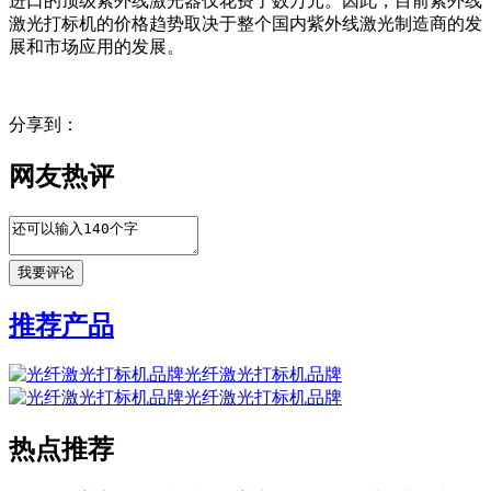
进口的顶级紫外线激光器仅花费了数万元。因此，目前紫外线
激光打标机的价格趋势取决于整个国内紫外线激光制造商的发
展和市场应用的发展。
分享到：
网友热评
推荐产品
光纤激光打标机品牌
光纤激光打标机品牌
热点推荐