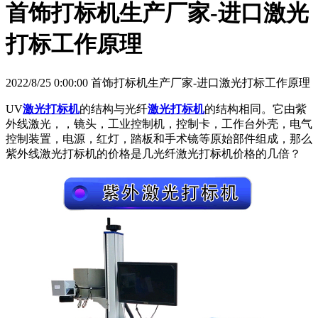
首饰打标机生产厂家-进口激光
打标工作原理
2022/8/25 0:00:00 首饰打标机生产厂家-进口激光打标工作原理
UV
激光打标机
的结构与光纤
激光打标机
的结构相同。它由紫
外线激光，，镜头，工业控制机，控制卡，工作台外壳，电气
控制装置，电源，红灯，踏板和手术镜等原始部件组成，那么
紫外线激光打标机的价格是几光纤激光打标机价格的几倍？