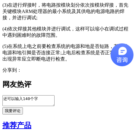
(3)在进行焊接时，将电路按模块划分依次按模块焊接，首先
关键模块ARM处理器的最小系统及其供电的电源电路的焊
接，并进行调试;
(4)依次焊接其他模块并进行调试，这样可以缩小在调试过程
中遇到困难时的故障范围。
(5)在系统上电之前要检查系统的电源和地是否短路，芯片的
电源和地引脚是否连接正常;上电后检查系统是否正常，如果
出现异常应立即断电进行检查。
分享到：
网友热评
推荐产品