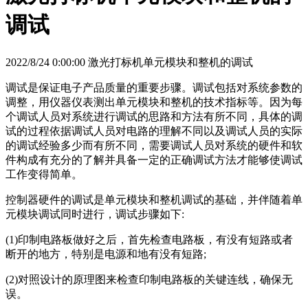
调试
2022/8/24 0:00:00 激光打标机单元模块和整机的调试
调试是保证电子产品质量的重要步骤。调试包括对系统参数的
调整，用仪器仪表测出单元模块和整机的技术指标等。因为每
个调试人员对系统进行调试的思路和方法有所不同，具体的调
试的过程依据调试人员对电路的理解不同以及调试人员的实际
的调试经验多少而有所不同，需要调试人员对系统的硬件和软
件构成有充分的了解并具备一定的正确调试方法才能够使调试
工作变得简单。
控制器硬件的调试是单元模块和整机调试的基础，并伴随着单
元模块调试同时进行，调试步骤如下:
(1)印制电路板做好之后，首先检查电路板，有没有短路或者
断开的地方，特别是电源和地有没有短路;
(2)对照设计的原理图来检查印制电路板的关键连线，确保无
误。