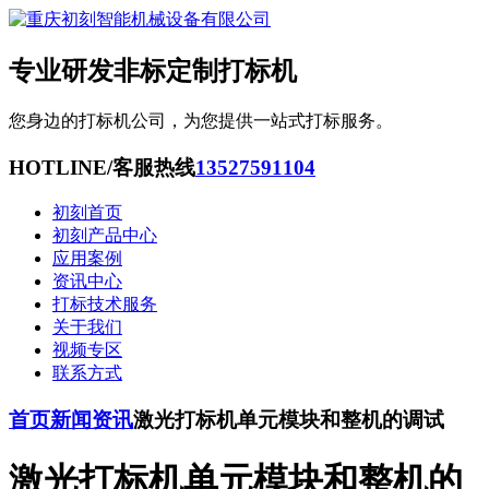
专业研发非标定制打标机
您身边的打标机公司，为您提供一站式打标服务。
HOTLINE/客服热线
13527591104
初刻首页
初刻产品中心
应用案例
资讯中心
打标技术服务
关于我们
视频专区
联系方式
首页
新闻资讯
激光打标机单元模块和整机的调试
激光打标机单元模块和整机的