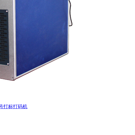
架号打标打码机