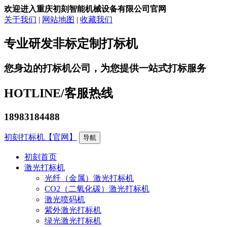
欢迎进入重庆初刻智能机械设备有限公司官网
关于我们
|
网站地图
|
收藏我们
专业研发非标定制打标机
您身边的打标机公司，为您提供一站式打标服务
HOTLINE/
客服热线
18983184488
初刻打标机【官网】
导航
初刻首页
激光打标机
光纤（金属）激光打标机
CO2（二氧化碳）激光打标机
激光喷码机
紫外激光打标机
绿光激光打标机