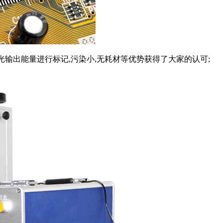
光输出能量进行标记,污染小,无耗材等优势获得了大家的认可;