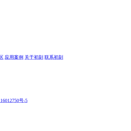
区
应用案例
关于初刻
联系初刻
16012750号-5