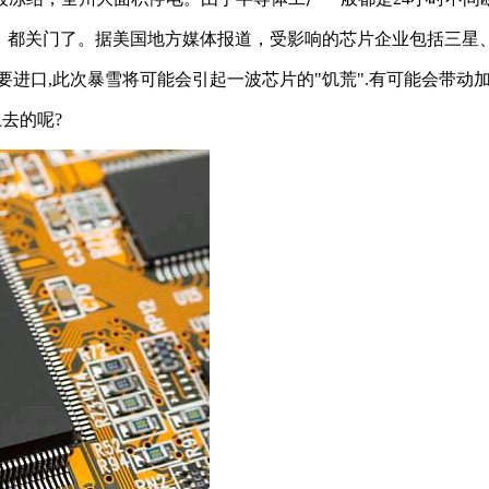
）都关门了。据美国地方媒体报道，受影响的芯片企业包括三星
进口,此次暴雪将可能会引起一波芯片的"饥荒".有可能会带动加
上去的呢?