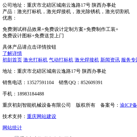
公司地址：重庆市北碚区城南云逸路17号 陕西办事处
产品：激光打标机，激光焊接机，激光除锈机，激光切割机
优惠：
免费测试样品效果+免费设计定制方案+免费制作工装+
免费设计图标+免费送货上门
具体产品请点击详情按钮
了解详情
初刻首页
激光打标机
气动打标机
激光焊接机
新闻资讯
服务专
地址：重庆市北碚区城南云逸路17号 陕西办事处
销售电话：13527591104 销售QQ：852609391
手机：18983184488
重庆初刻智能机械设备有限公司 版权所有 备案号：
渝ICP备
技术支持：
重庆网站建设
网站统计