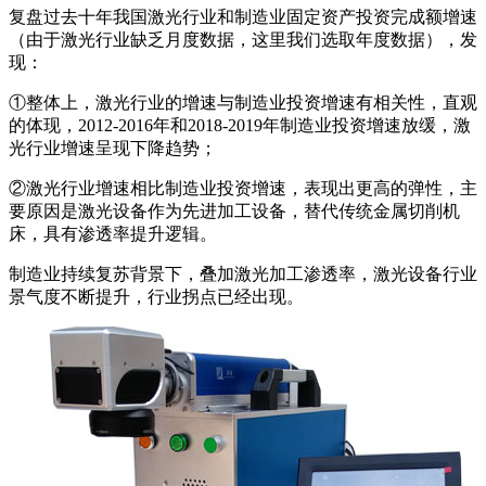
复盘过去十年我国激光行业和制造业固定资产投资完成额增速
（由于激光行业缺乏月度数据，这里我们选取年度数据），发
现：
①整体上，激光行业的增速与制造业投资增速有相关性，直观
的体现，2012-2016年和2018-2019年制造业投资增速放缓，激
光行业增速呈现下降趋势；
②激光行业增速相比制造业投资增速，表现出更高的弹性，主
要原因是激光设备作为先进加工设备，替代传统金属切削机
床，具有渗透率提升逻辑。
制造业持续复苏背景下，叠加激光加工渗透率，激光设备行业
景气度不断提升，行业拐点已经出现。