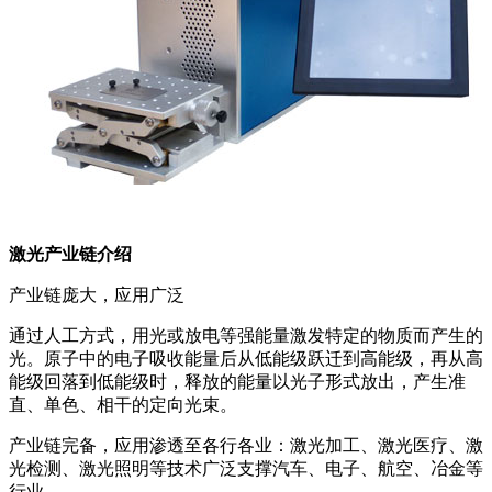
激光产业链介绍
产业链庞大，应用广泛
通过人工方式，用光或放电等强能量激发特定的物质而产生的
光。原子中的电子吸收能量后从低能级跃迁到高能级，再从高
能级回落到低能级时，释放的能量以光子形式放出，产生准
直、单色、相干的定向光束。
产业链完备，应用渗透至各行各业：激光加工、激光医疗、激
光检测、激光照明等技术广泛支撑汽车、电子、航空、冶金等
行业。