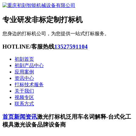
专业研发非标定制打标机
您身边的打标机公司，为您提供一站式打标服务。
HOTLINE/客服热线
13527591104
初刻首页
初刻产品中心
应用案例
资讯中心
打标技术服务
关于我们
视频专区
联系方式
首页
新闻资讯
激光打标机泛用车名词解释-台式化工
模具激光设备品牌设备商