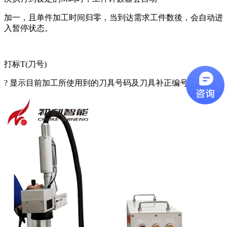
加一，且单件加工时间归零，当到达需求工件数後，会自动进
入暂停状态。
打标T(刀号)
? 显示目前加工所使用到的刀具号码及刀具补正编号。