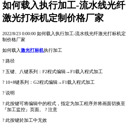
如何载入执行加工-流水线光纤
激光打标机定制价格厂家
2022/8/23 0:00:00 如何载入执行加工-流水线光纤激光打标机定
制价格厂家
如何载入
激光打标机
执行加工
? 路径
? 五键、八键系列：F2程式编辑→F1载入程式加工
? 10+8键系列：G2程式编辑→F1载入程式加工
? 说明
? 此按键可将编辑中的程式，指定为加工程序并将画面切换至
『加工监控』页面。 ? 注意
? 此按键於加工中无效