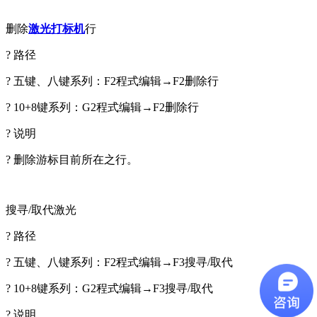
删除
激光打标机
行
? 路径
? 五键、八键系列：F2程式编辑→F2删除行
? 10+8键系列：G2程式编辑→F2删除行
? 说明
? 删除游标目前所在之行。
搜寻/取代激光
? 路径
? 五键、八键系列：F2程式编辑→F3搜寻/取代
? 10+8键系列：G2程式编辑→F3搜寻/取代
? 说明