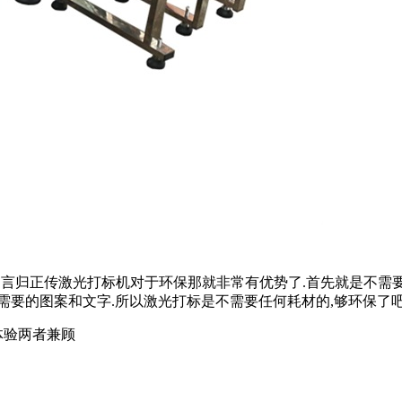
,言归正传激光打标机对于环保那就非常有优势了.首先就是不需要
要的图案和文字.所以激光打标是不需要任何耗材的,够环保了吧
体验两者兼顾