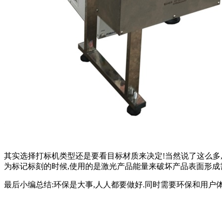
其实选择打标机类型还是要看目标材质来决定!当然说了这么多
为标记标刻的时候,使用的是激光产品能量来破坏产品表面形成需
最后小编总结:环保是大事,人人都要做好.同时需要环保和用户