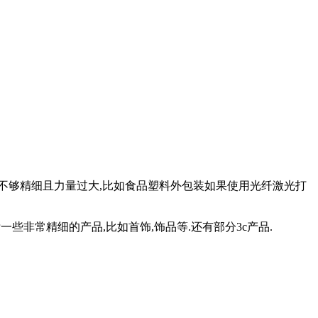
是不够精细且力量过大,比如食品塑料外包装如果使用光纤激光打
一些非常精细的产品,比如首饰,饰品等.还有部分3c产品.