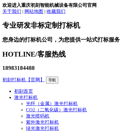
欢迎进入重庆初刻智能机械设备有限公司官网
关于我们
|
网站地图
|
收藏我们
专业研发非标定制打标机
您身边的打标机公司，为您提供一站式打标服务
HOTLINE/
客服热线
18983184488
初刻打标机【官网】
导航
初刻首页
激光打标机
光纤（金属）激光打标机
CO2（二氧化碳）激光打标机
激光喷码机
紫外激光打标机
绿光激光打标机