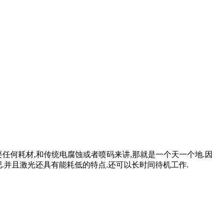
任何耗材,和传统电腐蚀或者喷码来讲,那就是一个天一个地.因
.并且激光还具有能耗低的特点.还可以长时间待机工作.