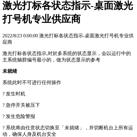
激光打标各状态指示-桌面激光
打号机专业供应商
2022/8/23 0:00:00 激光打标各状态指示-桌面激光打号机专业供
应商
激光打标各状态指示,对於多系统的状态显示，会以运行中的
主系统轴群编号最小的，做为状态显示的参考
未就绪
系统此时不可进行任何操作
? 发生时机
? 急停开关被压下
? 发生危险警报
? 系统将由任意状态切换至「未就绪」，并切断机台上所有运
动，确保人身及机台安全