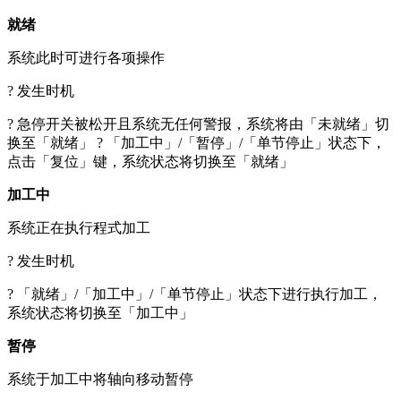
就绪
系统此时可进行各项操作
? 发生时机
? 急停开关被松开且系统无任何警报，系统将由「未就绪」切
换至「就绪」 ? 「加工中」/「暂停」/「单节停止」状态下，
点击「复位」键，系统状态将切换至「就绪」
加工中
系统正在执行程式加工
? 发生时机
? 「就绪」/「加工中」/「单节停止」状态下进行执行加工，
系统状态将切换至「加工中」
暂停
系统于加工中将轴向移动暂停