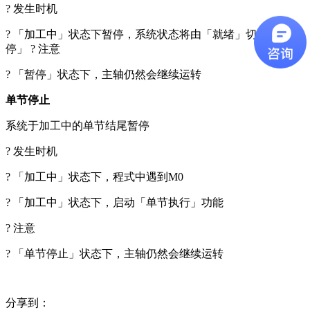
? 发生时机
? 「加工中」状态下暂停，系统状态将由「就绪」切换至「暂
停」 ? 注意
? 「暂停」状态下，主轴仍然会继续运转
单节停止
系统于加工中的单节结尾暂停
? 发生时机
? 「加工中」状态下，程式中遇到M0
? 「加工中」状态下，启动「单节执行」功能
? 注意
? 「单节停止」状态下，主轴仍然会继续运转
分享到：