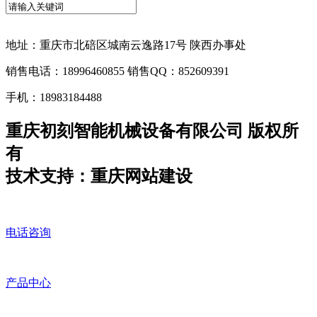
地址：重庆市北碚区城南云逸路17号 陕西办事处
销售电话：18996460855 销售QQ：852609391
手机：18983184488
重庆初刻智能机械设备有限公司 版权所
有
技术支持：重庆网站建设
电话咨询
产品中心