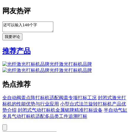
网友热评
推荐产品
光纤激光打标机品牌
光纤激光打标机品牌
热点推荐
全自动阀盖点阵打标机适配阀盖专项打标工况
封闭式激光打
标机的性能优势与行业应用
小型台式法兰旋转打标机产品优
势介绍
封闭式气动打标机金属铭牌精准打标设备
半自动气缸
夹具气动打标机适配多品类工件追溯打标