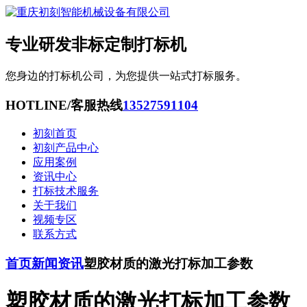
专业研发非标定制打标机
您身边的打标机公司，为您提供一站式打标服务。
HOTLINE/客服热线
13527591104
初刻首页
初刻产品中心
应用案例
资讯中心
打标技术服务
关于我们
视频专区
联系方式
首页
新闻资讯
塑胶材质的激光打标加工参数
塑胶材质的激光打标加工参数