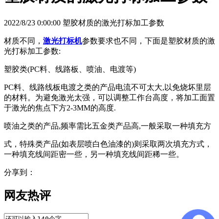
2022/8/23 0:00:00 塑胶材质的激光打标加工参数
材质不同，
激光打标机
参数要求也不同，下面是塑胶材质的激
光打标加工参数:
塑胶类(PC料、线路板、喷油、电渡等)
PC料、线路线板电渡之类的产品电流不可太大,以免烧坏里层
的材料。为避免激光太强，可以调整工作台高度，将加工面置
于激光的焦点下方2-3MM的高度.
喷油之类的产品,频率需比五金类产品高,一般采取一种填充方
式，特殊类产品(如表层喷白色油漆的)则采取两次填充方式，
一种填充线间距密一些，另一种填充线间距稀一些。
分享到：
网友热评