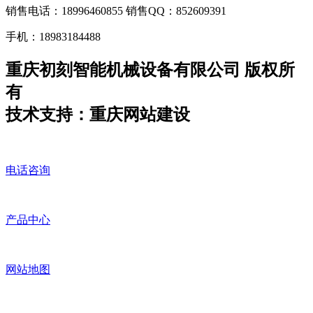
销售电话：18996460855 销售QQ：852609391
手机：18983184488
重庆初刻智能机械设备有限公司 版权所
有
技术支持：重庆网站建设
电话咨询
产品中心
网站地图