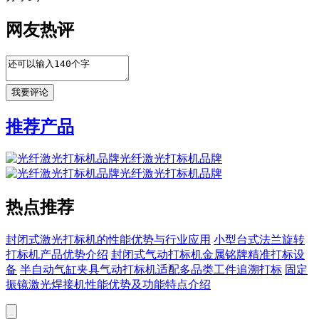
网友热评
推荐产品
光纤激光打标机品牌
光纤激光打标机品牌
热点推荐
封闭式激光打标机的性能优势与行业应用
小型台式法兰旋转
打标机产品优势介绍
封闭式气动打标机金属铭牌精准打标设
备
半自动气缸夹具气动打标机适配多品类工件追溯打标
固定
振镜激光焊接机性能优势及功能特点介绍