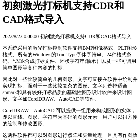
初刻激光打标机支持CDR和
CAD格式导入
2022/8/23 0:00:00 初刻激光打标机支持CDR和CAD格式导入
本系统采用的激光打标控制软件支持BMP图像格式、PLT图形
格式、所有的Windows的True Type字体字符串、24种格式条
码、*.Mrk合成打标文件、环状字符串(轴承）以及一些可调用
简单图形等各种内容的打标。
因此对一些比较简单的几何图形、文字可直接在软件中绘制并
实现打标。而对于一些比较复杂的图形、文字则选择适合
snmark和具有较好打标品质的基础性图形设计软件来设计图
形、文字如CorelDRAW、AutoCAD等软件。
CorelDRAW、AutoCAD 可以提供一组用来构成图形的实体，
即以直线、图形、字符串为基础的图形元素，用户可以很方便
的绘制和修改图形。
这两种软件都可以对图形进行点阵和矢量处理，且具有作图效