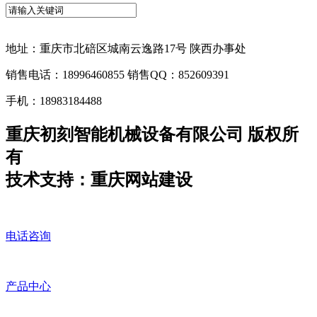
地址：重庆市北碚区城南云逸路17号 陕西办事处
销售电话：18996460855 销售QQ：852609391
手机：18983184488
重庆初刻智能机械设备有限公司 版权所
有
技术支持：重庆网站建设
电话咨询
产品中心