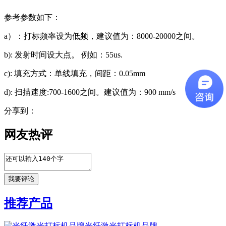
参考参数如下：
a）：打标频率设为低频，建议值为：8000-20000之间。
b): 发射时间设大点。 例如：55us.
c): 填充方式：单线填充，间距：0.05mm
d): 扫描速度:700-1600之间。建议值为：900 mm/s
分享到：
网友热评
推荐产品
光纤激光打标机品牌