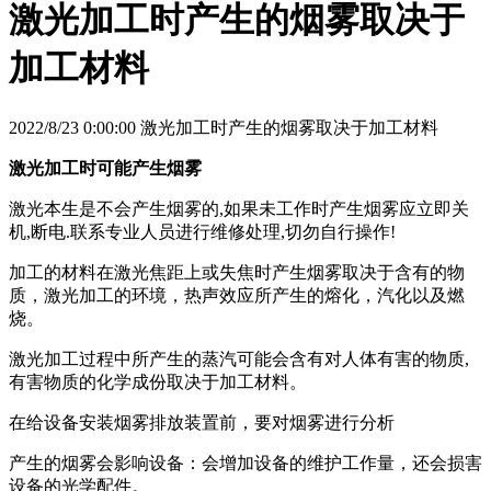
激光加工时产生的烟雾取决于
加工材料
2022/8/23 0:00:00 激光加工时产生的烟雾取决于加工材料
激光加工时可能产生烟雾
激光本生是不会产生烟雾的,如果未工作时产生烟雾应立即关
机,断电.联系专业人员进行维修处理,切勿自行操作!
加工的材料在激光焦距上或失焦时产生烟雾取决于含有的物
质，激光加工的环境，热声效应所产生的熔化，汽化以及燃
烧。
激光加工过程中所产生的蒸汽可能会含有对人体有害的物质,
有害物质的化学成份取决于加工材料。
在给设备安装烟雾排放装置前，要对烟雾进行分析
产生的烟雾会影响设备：会增加设备的维护工作量，还会损害
设备的光学配件。