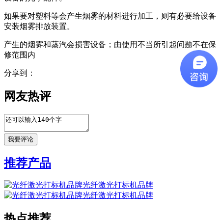
如果要对塑料等会产生烟雾的材料进行加工，则有必要给设备
安装烟雾排放装置。
产生的烟雾和蒸汽会损害设备；由使用不当所引起问题不在保
修范围内
分享到：
网友热评
推荐产品
光纤激光打标机品牌
光纤激光打标机品牌
热点推荐