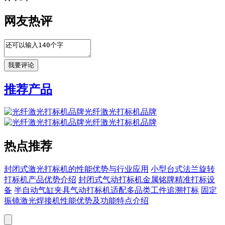
网友热评
推荐产品
光纤激光打标机品牌
光纤激光打标机品牌
热点推荐
封闭式激光打标机的性能优势与行业应用
小型台式法兰旋转
打标机产品优势介绍
封闭式气动打标机金属铭牌精准打标设
备
半自动气缸夹具气动打标机适配多品类工件追溯打标
固定
振镜激光焊接机性能优势及功能特点介绍