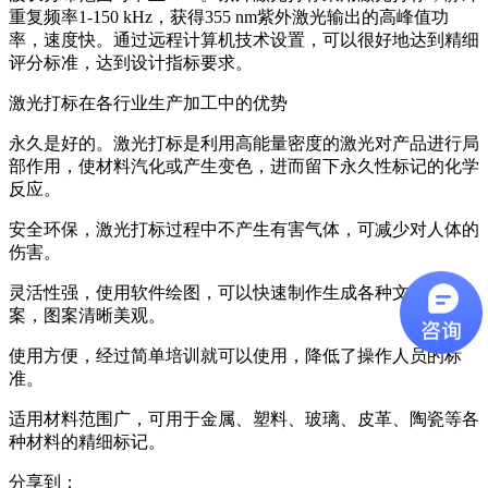
重复频率1-150 kHz，获得355 nm紫外激光输出的高峰值功
率，速度快。通过远程计算机技术设置，可以很好地达到精细
评分标准，达到设计指标要求。
激光打标在各行业生产加工中的优势
永久是好的。激光打标是利用高能量密度的激光对产品进行局
部作用，使材料汽化或产生变色，进而留下永久性标记的化学
反应。
安全环保，激光打标过程中不产生有害气体，可减少对人体的
伤害。
灵活性强，使用软件绘图，可以快速制作生成各种文字和图
案，图案清晰美观。
使用方便，经过简单培训就可以使用，降低了操作人员的标
准。
适用材料范围广，可用于金属、塑料、玻璃、皮革、陶瓷等各
种材料的精细标记。
分享到：