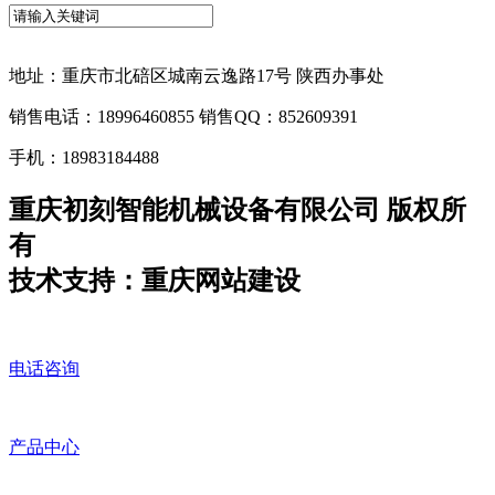
地址：重庆市北碚区城南云逸路17号 陕西办事处
销售电话：18996460855 销售QQ：852609391
手机：18983184488
重庆初刻智能机械设备有限公司 版权所
有
技术支持：重庆网站建设
电话咨询
产品中心