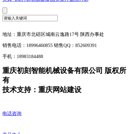
地址：重庆市北碚区城南云逸路17号 陕西办事处
销售电话：18996460855 销售QQ：852609391
手机：18983184488
重庆初刻智能机械设备有限公司 版权所
有
技术支持：重庆网站建设
电话咨询