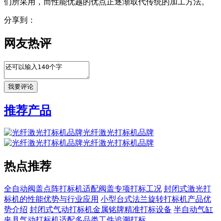
们所采用，而性能优越的优点正逐渐取代传统的加工方法。
分享到：
网友热评
推荐产品
光纤激光打标机品牌
光纤激光打标机品牌
热点推荐
全自动阀盖点阵打标机适配阀盖专项打标工况
封闭式激光打
标机的性能优势与行业应用
小型台式法兰旋转打标机产品优
势介绍
封闭式气动打标机金属铭牌精准打标设备
半自动气缸
夹具气动打标机适配多品类工件追溯打标