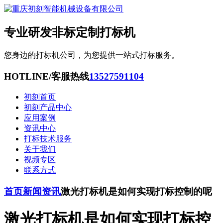
专业研发非标定制打标机
您身边的打标机公司，为您提供一站式打标服务。
HOTLINE/客服热线
13527591104
初刻首页
初刻产品中心
应用案例
资讯中心
打标技术服务
关于我们
视频专区
联系方式
首页
新闻资讯
激光打标机是如何实现打标控制的呢
激光打标机是如何实现打标控