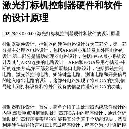
激光打标机控制器硬件和软件
的设计原理
2022/8/23 0:00:00 激光打标机控制器硬件和软件的设计原理
控制器硬件设计。控制器的硬件电路设计分为三部分，第一部
分是主处理器电路设计，包括ARM最小系统及其外围电路的
设计;第二部分是辅助处理器电路设计，包括FPGA最小系统设
计及其与ARM连接的电路设计，ARM和FPGA采用存储器+中
断的连接方式;第三部分是扩展接口电路设计，包括振镜控制
电路、激光器控制电路、矩阵键盘电路、测速电路和开关信号
的输入输出电路的设计，这部分电路实现了将FPGA的控制信
号输出到打标设备和将外部设备的信息传送给FPGA的功能。
控制器程序设计。首先，简单介绍了主处理器系统软件设计的
内容;然后重点讲解辅助处理器FPGA中的程序设计，通过分析
辅助处理器程序要实现的功能将其分为若干个功能模块，然后
利用硬件描述语言VHDL完成程序设计，程序分为地址译码模