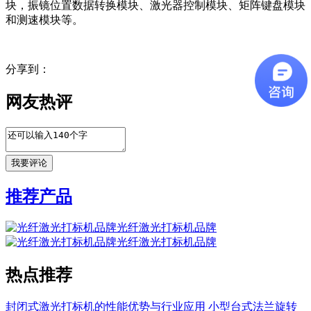
块，振镜位置数据转换模块、激光器控制模块、矩阵键盘模块
和测速模块等。
分享到：
网友热评
推荐产品
光纤激光打标机品牌
光纤激光打标机品牌
热点推荐
封闭式激光打标机的性能优势与行业应用
小型台式法兰旋转