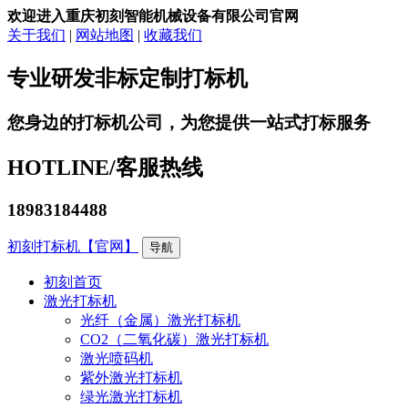
欢迎进入重庆初刻智能机械设备有限公司官网
关于我们
|
网站地图
|
收藏我们
专业研发非标定制打标机
您身边的打标机公司，为您提供一站式打标服务
HOTLINE/
客服热线
18983184488
初刻打标机【官网】
导航
初刻首页
激光打标机
光纤（金属）激光打标机
CO2（二氧化碳）激光打标机
激光喷码机
紫外激光打标机
绿光激光打标机