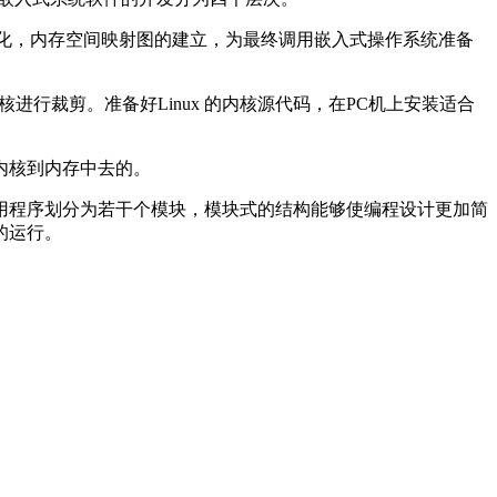
的初始化，内存空间映射图的建立，为最终调用嵌入式操作系统准备
行裁剪。准备好Linux 的内核源代码，在PC机上安装适合
内核到内存中去的。
用程序划分为若干个模块，模块式的结构能够使编程设计更加简
的运行。