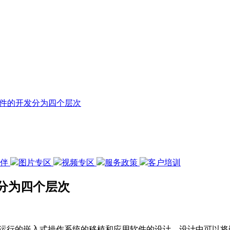
件的开发分为四个层次
伙伴
图片专区
视频专区
服务政策
客户培训
分为四个层次
中运行的嵌入式操作系统的移植和应用软件的设计，设计中可以将