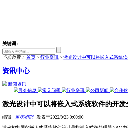
关键词 :
当前位置：
首页
>
行业资讯
>
激光设计中可以将嵌入式系统软
资讯中心
新闻资讯
展会信息
常见问题
行业资讯
公司新闻
合作
激光设计中可以将嵌入式系统软件的开发
编辑
重庆初刻
发表于2022/8/23 0:00:00
激光控制器的嵌入式系统软件设计是指嵌入式微处理器ARM