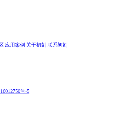
区
应用案例
关于初刻
联系初刻
16012750号-5