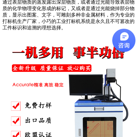
通过表层物质的蒸发露出深层物质，或者通过光能导致表层物
质的化学物理变化形成的标记，又或者是通过光能烧掉部分物
质，显示出图案、文字，可雕刻多种非金属材料，作为专业的
打标机生产厂家，小巧的工业打标机系统是永久且不可篡改的
工件标识和追溯的理想选择。