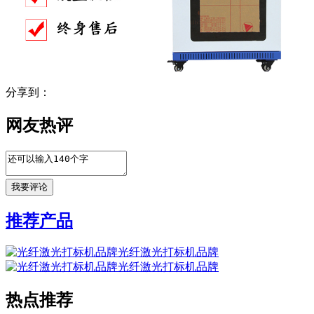
分享到：
网友热评
推荐产品
光纤激光打标机品牌
光纤激光打标机品牌
热点推荐