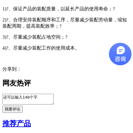
1)?、保证产品的装配质量，以延长产品的使用寿命；?
2)?、合理安排装配顺序和工序，尽量减少装配劳动量，缩短
装配周期，提高装配效率；?
3)?、尽量减少装配占地空间；?
4)?、尽量减少装配工作的使用成本。
分享到：
网友热评
推荐产品