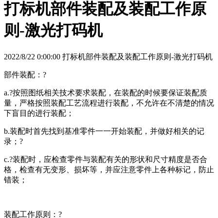
打标机部件装配及装配工作原
则-激光打码机
2022/8/22 0:00:00 打标机部件装配及装配工作原则-激光打码机
部件装配：?
a.?按照图纸相关技术要求装配，在装配的时候要保证装配质
量，严格按照装配工艺流程进行装配，不允许在不清楚的情况
下盲目的进行装配；
b.装配时首先找到基准零件一一开始装配，并做好相关的记
录；?
c.?装配时，应检查零件与装配有关的形状和尺寸精度是否合
格，检查有无变形、损坏等，并应注意零件上各种标记，防止
错装；
装配工作原则：?